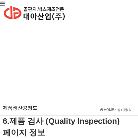
제품생산공정도
HOME
설비안내
6.제품 검사 (Quality Inspection)
페이지 정보